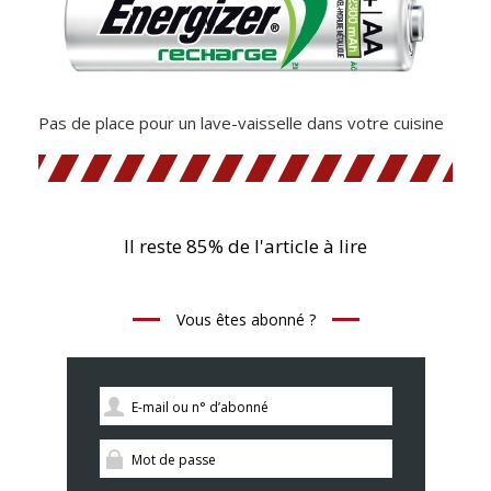
Pas de place pour un lave-vaisselle dans votre cuisine
Il reste 85% de l'article à lire
Vous êtes abonné ?