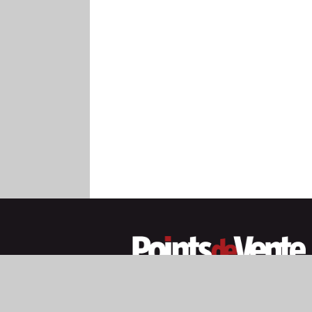
MENTIONS 