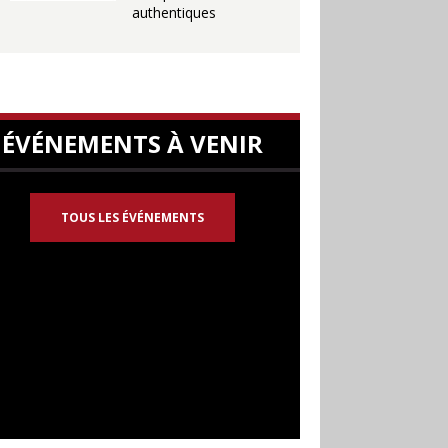
authentiques
ÉVÉNEMENTS À VENIR
TOUS LES ÉVÉNEMENTS