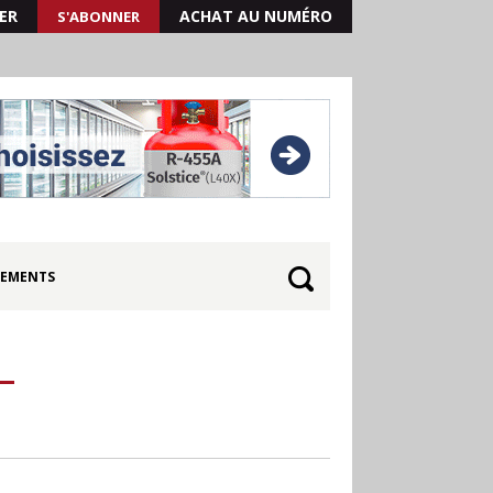
ER
ACHAT AU NUMÉRO
S'ABONNER
EMENTS