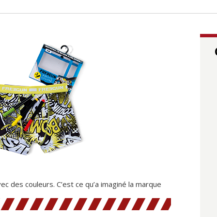
ec des couleurs. C’est ce qu’a imaginé la marque