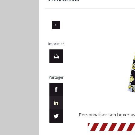
Imprimer
Partager
Personnaliser son boxer av