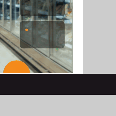
LINKEDIN