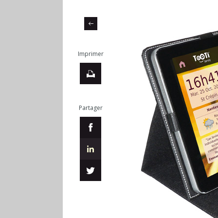
Imprimer
Partager