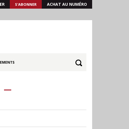
ER
ACHAT AU NUMÉRO
S'ABONNER
EMENTS