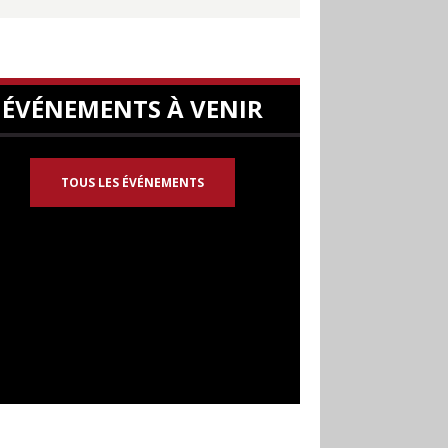
ÉVÉNEMENTS À VENIR
TOUS LES ÉVÉNEMENTS