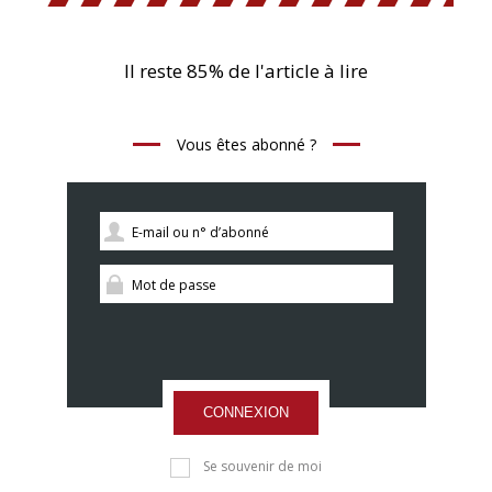
Il reste 85% de l'article à lire
Vous êtes abonné ?
CONNEXION
Se souvenir de moi