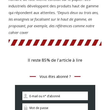
industriels développent des produits haut de gamme
qui répondent aux attentes.
“Depuis deux ou trois ans,
les enseignes se focalisent sur le haut de gamme, en
proposant, par exemple, des références comme notre
cahier cover
Il reste 85% de l'article à lire
Vous êtes abonné ?