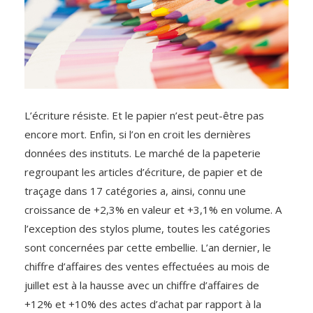
L’écriture résiste. Et le papier n’est peut-être pas
encore mort. Enfin, si l’on en croit les dernières
données des instituts. Le marché de la papeterie
regroupant les articles d’écriture, de papier et de
traçage dans 17 catégories a, ainsi, connu une
croissance de +2,3% en valeur et +3,1% en volume. A
l’exception des stylos plume, toutes les catégories
sont concernées par cette embellie. L’an dernier, le
chiffre d’affaires des ventes effectuées au mois de
juillet est à la hausse avec un chiffre d’affaires de
+12% et +10% des actes d’achat par rapport à la