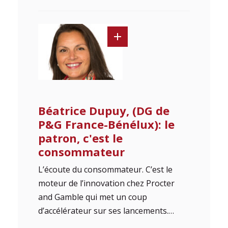
Béatrice Dupuy, (DG de
P&G France-Bénélux): le
patron, c'est le
consommateur
L’écoute du consommateur. C’est le
moteur de l’innovation chez Procter
and Gamble qui met un coup
d’accélérateur sur ses lancements.…