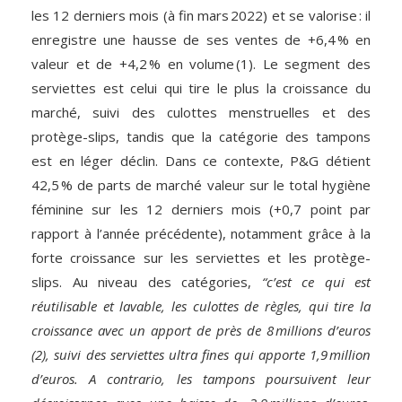
les 12 derniers mois (à fin mars 2022) et se valorise : il
enregistre une hausse de ses ventes de +6,4 % en
valeur et de +4,2 % en volume (1). Le segment des
serviettes est celui qui tire le plus la croissance du
marché, suivi des culottes menstruelles et des
protège-slips, tandis que la catégorie des tampons
est en léger déclin. Dans ce contexte, P&G détient
42,5 % de parts de marché valeur sur le total hygiène
féminine sur les 12 derniers mois (+0,7 point par
rapport à l’année précédente), notamment grâce à la
forte croissance sur les serviettes et les protège-
slips. Au niveau des catégories,
“c’est ce qui est
réutilisable et lavable, les culottes de règles, qui tire la
croissance avec un apport de près de 8 millions d’euros
(2), suivi des serviettes ultra fines qui apporte 1,9 million
d’euros. A contrario, les tampons poursuivent leur