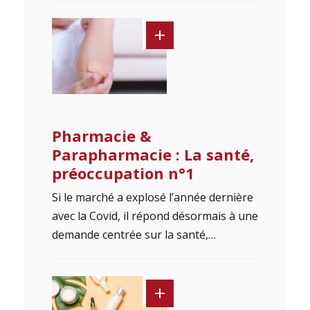
Pharmacie &
Parapharmacie : La santé,
préoccupation n°1
Si le marché a explosé l’année dernière
avec la Covid, il répond désormais à une
demande centrée sur la santé,…