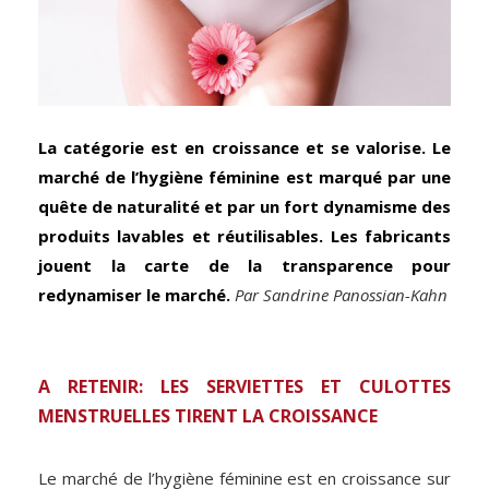
La catégorie est en croissance et se valorise. Le
marché de l’hygiène féminine est marqué par une
quête de naturalité et par un fort dynamisme des
produits lavables et réutilisables. Les fabricants
jouent la carte de la transparence pour
redynamiser le marché.
Par Sandrine Panossian-Kahn
A RETENIR: LES SERVIETTES ET CULOTTES
MENSTRUELLES TIRENT LA CROISSANCE
Le marché de l’hygiène féminine est en croissance sur