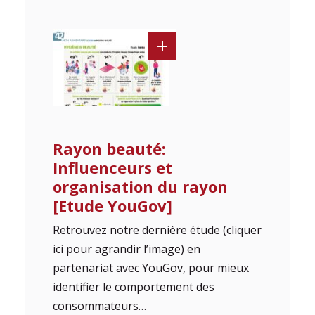
Rayon beauté:
Influenceurs et
organisation du rayon
[Etude YouGov]
Retrouvez notre dernière étude (cliquer
ici pour agrandir l’image) en
partenariat avec YouGov, pour mieux
identifier le comportement des
consommateurs…