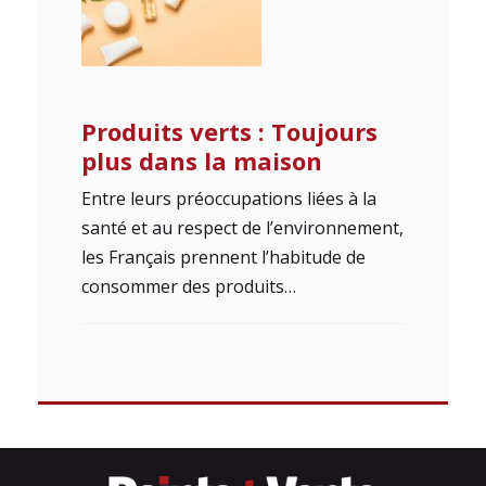
Produits verts : Toujours
plus dans la maison
Entre leurs préoccupations liées à la
santé et au respect de l’environnement,
les Français prennent l’habitude de
consommer des produits…