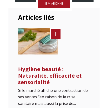
JE M'ABONNE
Articles liés
Hygiène beauté :
Naturalité, efficacité et
sensorialité
Si le marché affiche une contraction de
ses ventes “en raison de la crise
sanitaire mais aussi la prise de…