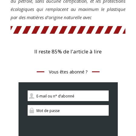
du pétrole, sans aucune certification, et les protections
écologiques qui remplacent au maximum le plastique
par des matières d’origine naturelle avec
Il reste 85% de l'article à lire
Vous êtes abonné ?