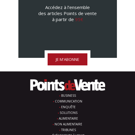
Accédez à l’ensemble
des articles Points de vente
à partir de
95€
JE M'ABONNE
BUSINESS
COMMUNICATION
ENQUÊTE
SOLUTIONS
ALIMENTAIRE
NON ALIMENTAIRE
TRIBUNES