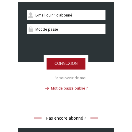
CONNEXION
Se souvenir de moi
Mot de passe oublié ?
Pas encore abonné ?