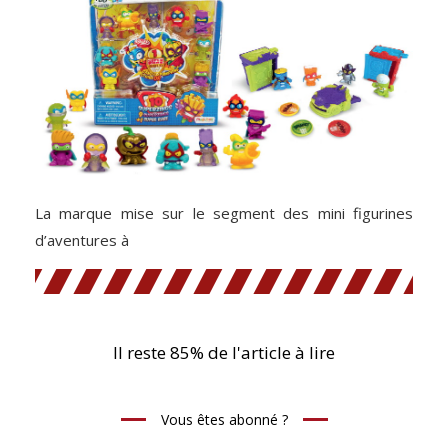
La marque mise sur le segment des mini figurines
d’aventures à
Il reste 85% de l'article à lire
Vous êtes abonné ?