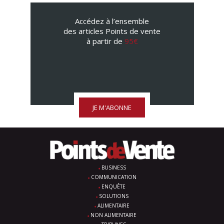
Accédez à l’ensemble
des articles Points de vente
à partir de
95€
JE M'ABONNE
BUSINESS
COMMUNICATION
ENQUÊTE
SOLUTIONS
ALIMENTAIRE
NON ALIMENTAIRE