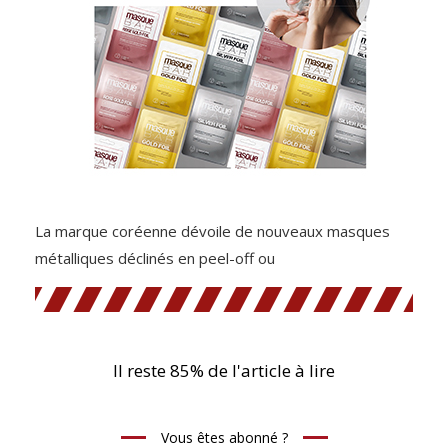
La marque coréenne dévoile de nouveaux masques
métalliques déclinés en peel-off ou
Il reste 85% de l'article à lire
Vous êtes abonné ?