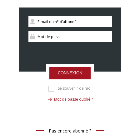
CONNEXION
Se souvenir de moi
Mot de passe oublié ?
Pas encore abonné ?