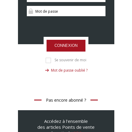
CONNEXION
Se souvenir de moi
Mot de passe oublié ?
Pas encore abonné ?
Accédez à l’ensemble
des articles Points de vente