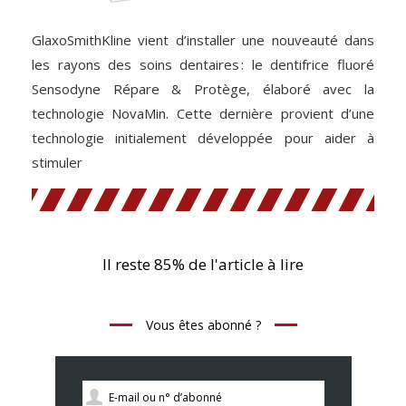
GlaxoSmithKline vient d’installer une nouveauté dans
les rayons des soins dentaires : le dentifrice fluoré
Sensodyne Répare & Protège, élaboré avec la
technologie NovaMin. Cette dernière provient d’une
technologie initialement développée pour aider à
stimuler
Il reste 85% de l'article à lire
Vous êtes abonné ?