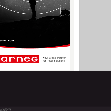
INKEDIN