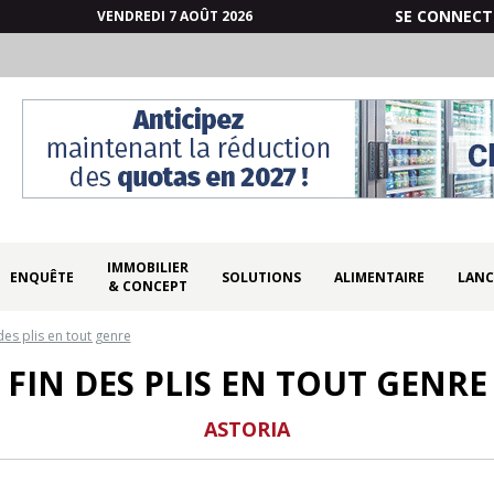
SE CONNECT
VENDREDI 7 AOÛT 2026
IMMOBILIER
ENQUÊTE
SOLUTIONS
ALIMENTAIRE
LANC
& CONCEPT
des plis en tout genre
FIN DES PLIS EN TOUT GENRE
ASTORIA