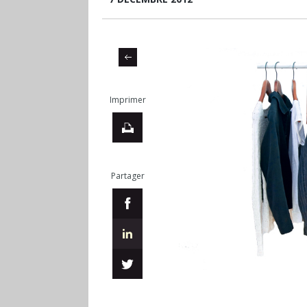
Imprimer
Partager