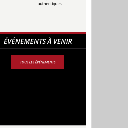
authentiques
ÉVÉNEMENTS À VENIR
TOUS LES ÉVÉNEMENTS