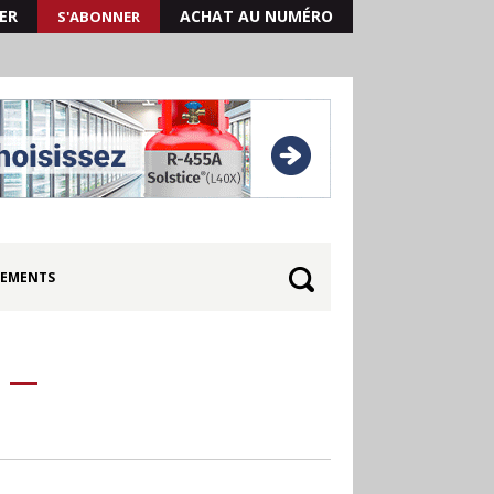
ER
ACHAT AU NUMÉRO
S'ABONNER
EMENTS