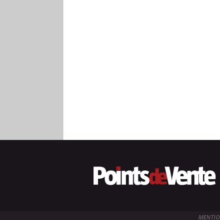
MENTIO