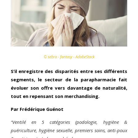
© sebra - fantasy - AdobeStock
S’il enregistre des disparités entre ses différents
segments, le secteur de la parapharmacie fait
évoluer son offre vers davantage de naturalité,
tout en repensant son merchandising.
Par Frédérique Guénot
“Ventilé en 5 catégories (podologie, hygiène &
puériculture, hygiène sexuelle, premiers soins, anti-poux