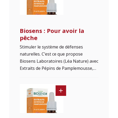
Biosens : Pour avoir la
pêche
Stimuler le système de défenses
naturelles. C’est ce que propose
Biosens Laboratoires (Léa Nature) avec
Extraits de Pépins de Pamplemousse,…