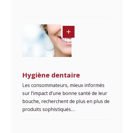
Hygiène dentaire
Les consommateurs, mieux informés
sur l’impact d’une bonne santé de leur
bouche, recherchent de plus en plus de
produits sophistiqués.…