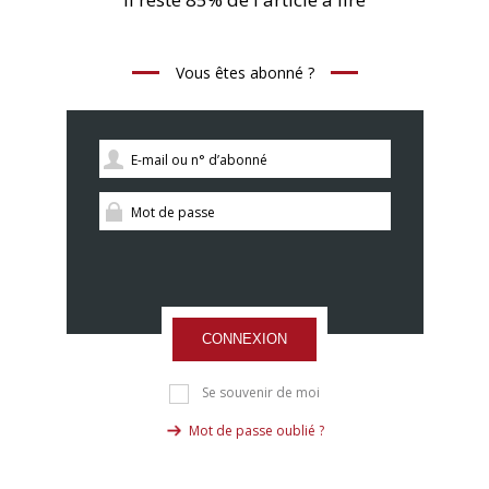
Vous êtes abonné ?
CONNEXION
Se souvenir de moi
Mot de passe oublié ?