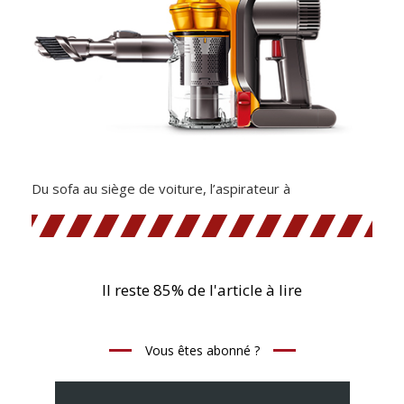
Du sofa au siège de voiture, l’aspirateur à
Il reste 85% de l'article à lire
Vous êtes abonné ?