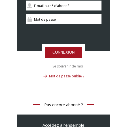
CONNEXION
Se souvenir de moi
Mot de passe oublié ?
Pas encore abonné ?
Accédez à l’ensemble