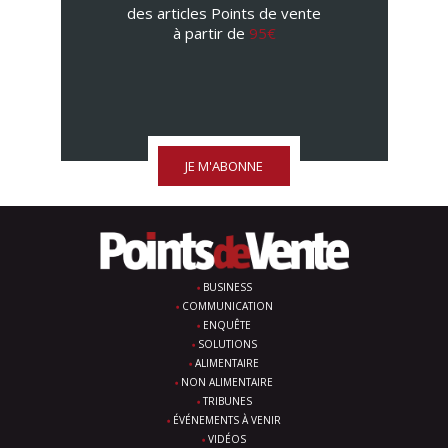
des articles Points de vente
à partir de
95€
JE M'ABONNE
BUSINESS
COMMUNICATION
ENQUÊTE
SOLUTIONS
ALIMENTAIRE
NON ALIMENTAIRE
TRIBUNES
ÉVÉNEMENTS À VENIR
VIDÉOS