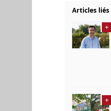
Articles liés