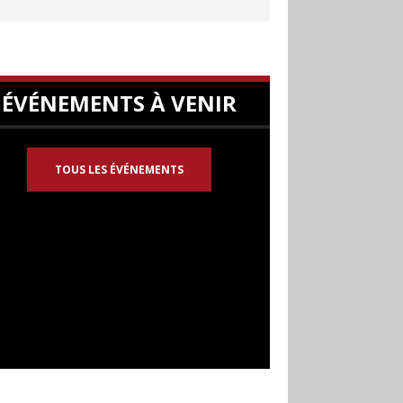
ÉVÉNEMENTS À VENIR
TOUS LES ÉVÉNEMENTS