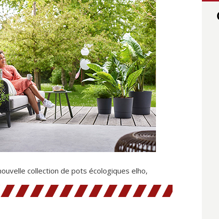
ouvelle collection de pots écologiques elho,