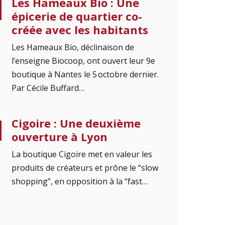
Les Hameaux Bio : Une
épicerie de quartier co-
créée avec les habitants
Les Hameaux Bio, déclinaison de
l’enseigne Biocoop, ont ouvert leur 9e
boutique à Nantes le 5 octobre dernier.
Par Cécile Buffard…
Cigoire : Une deuxième
ouverture à Lyon
La boutique Cigoire met en valeur les
produits de créateurs et prône le “slow
shopping”, en opposition à la “fast…