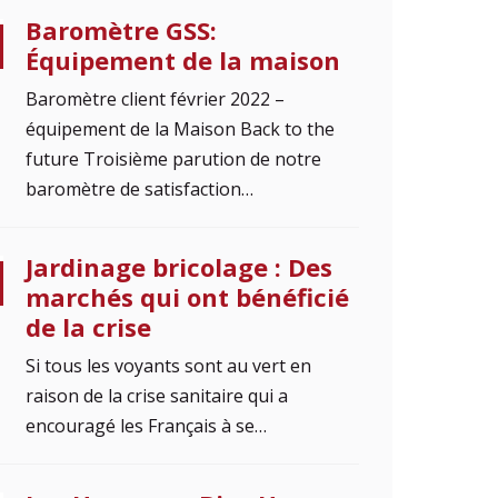
Baromètre GSS:
Équipement de la maison
Baromètre client février 2022 –
équipement de la Maison Back to the
future Troisième parution de notre
baromètre de satisfaction…
Jardinage bricolage : Des
marchés qui ont bénéficié
de la crise
Si tous les voyants sont au vert en
raison de la crise sanitaire qui a
encouragé les Français à se…