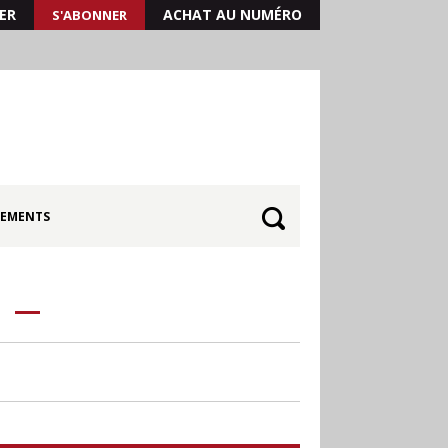
ER
ACHAT AU NUMÉRO
S'ABONNER
EMENTS