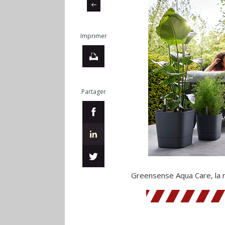
Imprimer
Partager
Greensense Aqua Care, la n