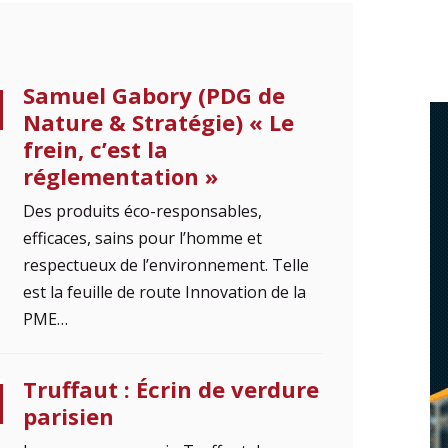
Samuel Gabory (PDG de
Nature & Stratégie) « Le
frein, c’est la
réglementation »
Des produits éco-responsables,
efficaces, sains pour l’homme et
respectueux de l’environnement. Telle
est la feuille de route Innovation de la
PME…
Truffaut : Écrin de verdure
parisien