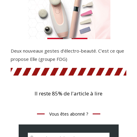
Deux nouveaux gestes d’électro-beauté. C’est ce que
propose Elle (groupe FDG)
Il reste 85% de l'article à lire
Vous êtes abonné ?