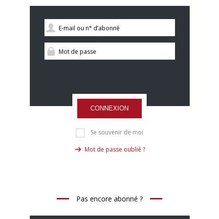
CONNEXION
Se souvenir de moi
Mot de passe oublié ?
Pas encore abonné ?