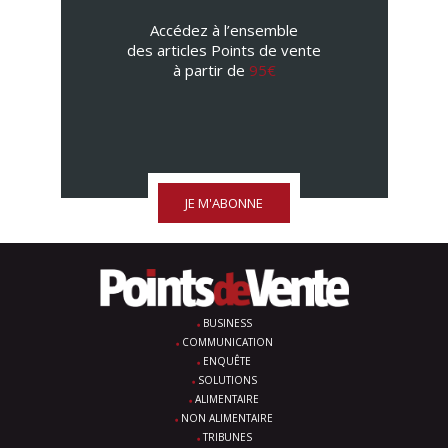
Accédez à l’ensemble
des articles Points de vente
à partir de
95€
JE M'ABONNE
BUSINESS
COMMUNICATION
ENQUÊTE
SOLUTIONS
ALIMENTAIRE
NON ALIMENTAIRE
TRIBUNES