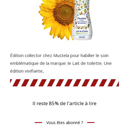
Édition collector chez Mustela pour habiller le soin
emblématique de la marque: le Lait de toilette. Une
édition vivifiante,
Il reste 85% de l'article à lire
Vous êtes abonné ?