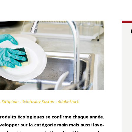
- Kittiphan - Sviatoslav Kovtun - AdobeStock
roduits écologiques se confirme chaque année.
velopper sur la catégorie main mais aussi lave-