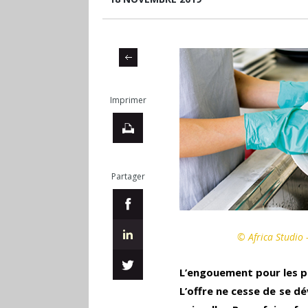
Imprimer
Partager
© Africa Studio 
L’engouement pour les p
L’offre ne cesse de se dé