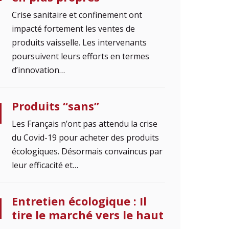
Crise sanitaire et confinement ont
impacté fortement les ventes de
produits vaisselle. Les intervenants
poursuivent leurs efforts en termes
d’innovation…
Produits “sans”
Les Français n’ont pas attendu la crise
du Covid-19 pour acheter des produits
écologiques. Désormais convaincus par
leur efficacité et…
Entretien écologique : Il
tire le marché vers le haut