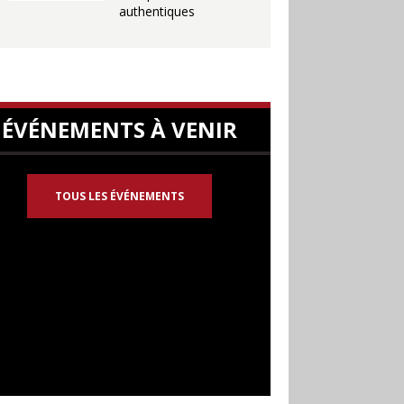
authentiques
ÉVÉNEMENTS À VENIR
TOUS LES ÉVÉNEMENTS