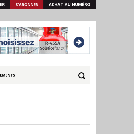
ER
ACHAT AU NUMÉRO
S'ABONNER
EMENTS