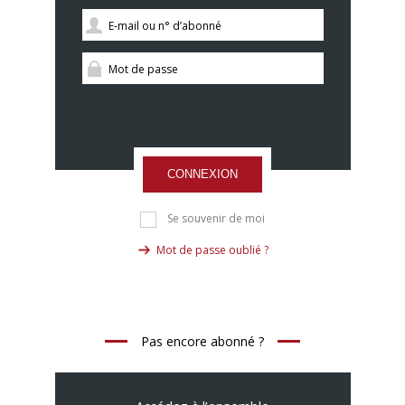
CONNEXION
Se souvenir de moi
Mot de passe oublié ?
Pas encore abonné ?