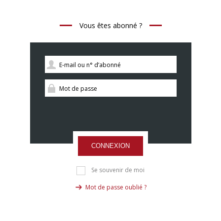
Vous êtes abonné ?
CONNEXION
Se souvenir de moi
Mot de passe oublié ?