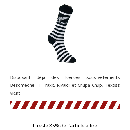
Disposant déjà des licences sous-vêtements
Besomeone, T-Traxx, Rivaldi et Chupa Chup, Textiss
vient
Il reste 85% de l'article à lire