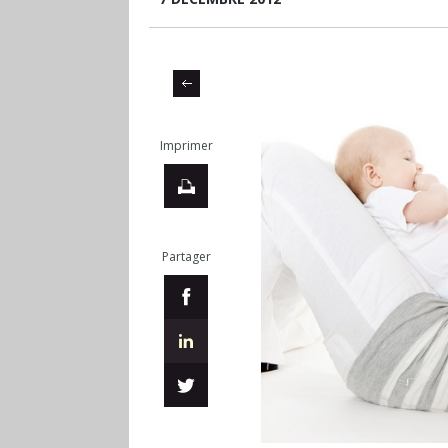
Imprimer
Partager