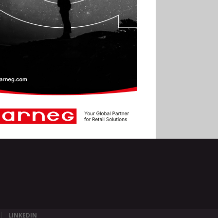
LINKEDIN