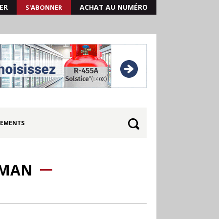
ER
ACHAT AU NUMÉRO
S'ABONNER
EMENTS
AMAN