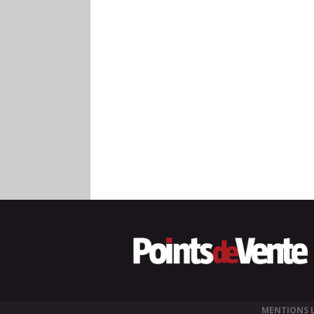
MENTIONS 