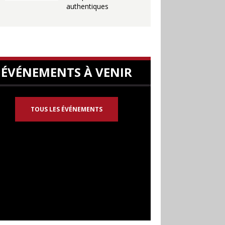
authentiques
ÉVÉNEMENTS À VENIR
TOUS LES ÉVÉNEMENTS