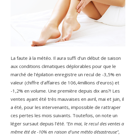
La faute à la météo. Il aura suffi d’un début de saison
aux conditions climatiques déplorables pour que le
marché de l’épilation enregistre un recul de -3,5% en
valeur (chiffre d’affaires de 106,4millions d’euros) et
-1,2% en volume. Une première depuis dix ans?! Les
ventes ayant été très mauvaises en avril, mai et juin, il
a été, pour les intervenants, impossible de rattraper
ces pertes les mois suivants. Toutefois, on note un
léger sursaut depuis l’été.
“En mai, le recul des ventes a
même été de -10% en raison d’une météo désastreuse”
,