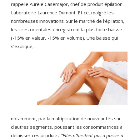
rappelle Aurèle Casemajor, chef de produit épilation
Laboratoire Laurence Dumont. Et ce, malgré les
nombreuses innovations. Sur le marché de l’épilation,
les cires orientales enregistrent la plus forte baisse
(-15% en valeur, -15% en
volume). Une baisse qui
s’explique,
notamment, par la multiplication de nouveautés sur
d’autres segments, poussant les consommatrices à
délaisser ces produits.
“Elles n’hésitent pas à passer à