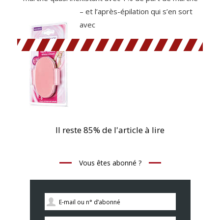
– et
l’après-épilation qui s’en sort
avec
Il reste 85% de l'article à lire
Vous êtes abonné ?