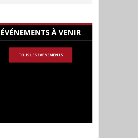
ÉVÉNEMENTS À VENIR
TOUS LES ÉVÉNEMENTS