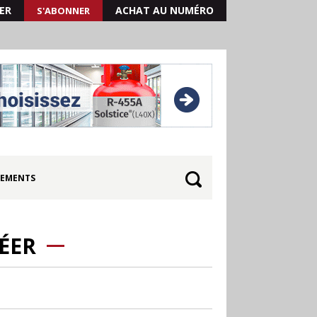
ER
ACHAT AU NUMÉRO
S'ABONNER
EMENTS
ÉER