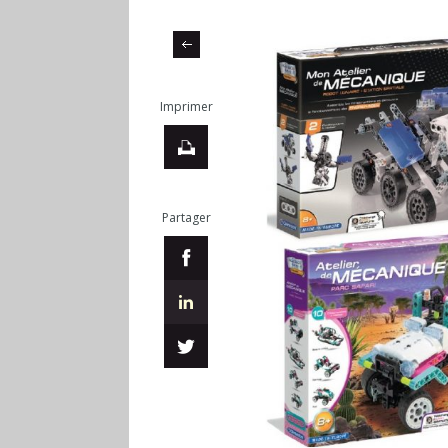
Imprimer
Partager