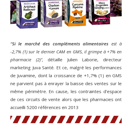
“Si le marché des compléments alimentaires
est à
-2,7% (1) sur le dernier CAM en GMS, il grimpe à +7% en
pharmacie (2)”,
détaille Julien Laborie, directeur
marketing Juva Santé. Et ce, malgré les performances
de Juvamine, dont la croissance de +1,7% (1) en GMS
ne parvient pas à enrayer la baisse des ventes sur le
même périmètre. En cause, les contraintes d’espace
de ces circuits de vente alors que les pharmacies ont
accueilli 5200 références en 2013