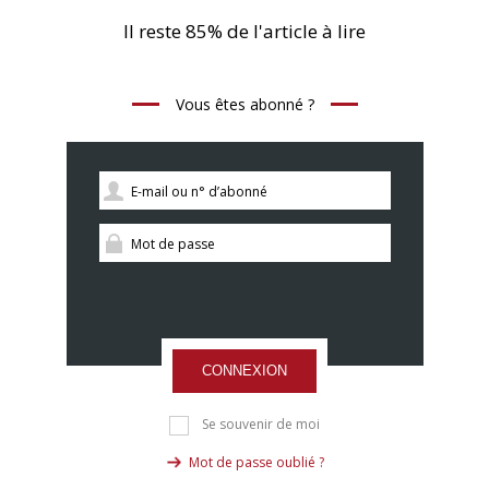
Il reste 85% de l'article à lire
Vous êtes abonné ?
CONNEXION
Se souvenir de moi
Mot de passe oublié ?