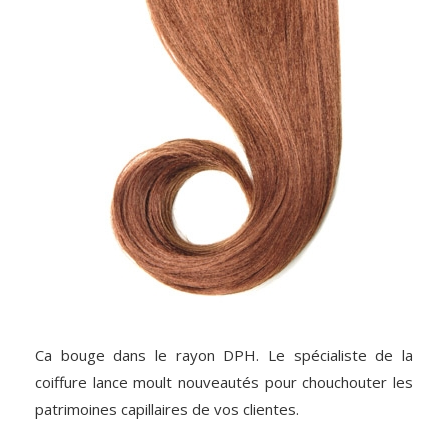
Ca bouge dans le rayon DPH. Le spécialiste de la
coiffure lance moult nouveautés pour chouchouter les
patrimoines capillaires de vos clientes.