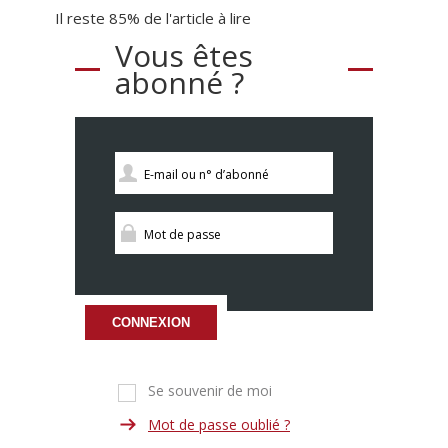
Il reste 85% de l'article à lire
Vous êtes
abonné ?
CONNEXION
Se souvenir de moi
Mot de passe oublié ?