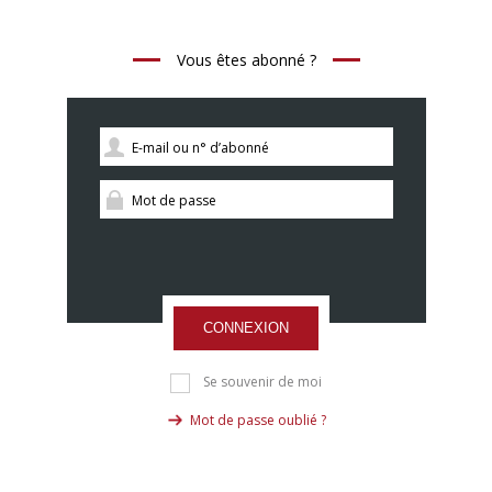
Vous êtes abonné ?
CONNEXION
Se souvenir de moi
Mot de passe oublié ?