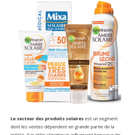
Le secteur des produits solaires
est un segment
dont les ventes dépendent en grande partie de la
météo.
“Les aléas climatiques influencent beaucoup les