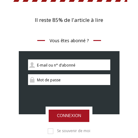
Il reste 85% de l'article à lire
Vous êtes abonné ?
CONNEXION
Se souvenir de moi