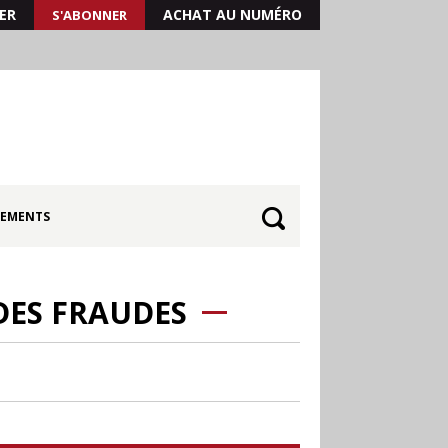
ER
ACHAT AU NUMÉRO
S'ABONNER
EMENTS
DES FRAUDES