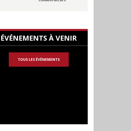
ÉVÉNEMENTS À VENIR
TOUS LES ÉVÉNEMENTS