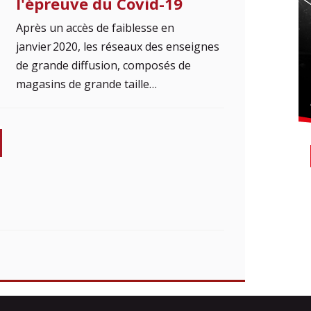
l'épreuve du Covid-19
Après un accès de faiblesse en
janvier 2020, les réseaux des enseignes
de grande diffusion, composés de
magasins de grande taille…