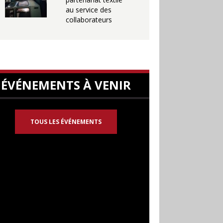
au service des
collaborateurs
ÉVÉNEMENTS À VENIR
TOUS LES ÉVÉNEMENTS