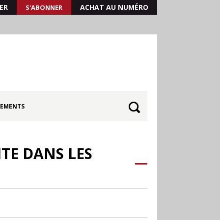
ER
ACHAT AU NUMÉRO
S'ABONNER
EMENTS
ITE DANS LES