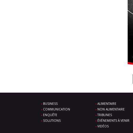
BUSINESS
ALIMENTAIRE
COMMUNICATION
NON ALIMENTAIRE
ENQUÊTE
TRIBUNES
SOLUTIONS
ÉVÉNEMENTS À VENIR
VIDÉOS