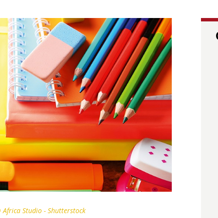
 Africa Studio - Shutterstock