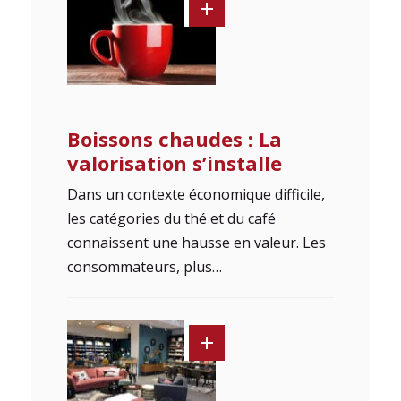
Boissons chaudes : La
valorisation s’installe
Dans un contexte économique difficile,
les catégories du thé et du café
connaissent une hausse en valeur. Les
consommateurs, plus…