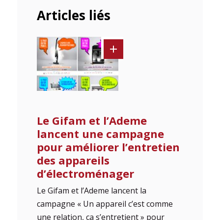
Articles liés
Le Gifam et l’Ademe
lancent une campagne
pour améliorer l’entretien
des appareils
d’électroménager
Le Gifam et l’Ademe lancent la
campagne « Un appareil c’est comme
une relation, ça s’entretient » pour