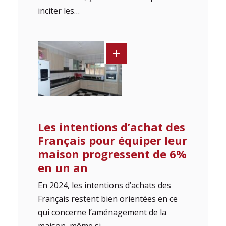
inciter les…
Les intentions d’achat des
Français pour équiper leur
maison progressent de 6%
en un an
En 2024, les intentions d’achats des
Français restent bien orientées en ce
qui concerne l’aménagement de la
maison, même si…