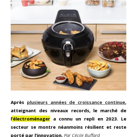
Après
plusieurs années de croissance continue
,
atteignant des niveaux records, le marché de
l
’électroménager
a connu un repli en 2023. Le
secteur se montre néanmoins résilient et reste
porté par l’innovation.
Par Cécile Buffard