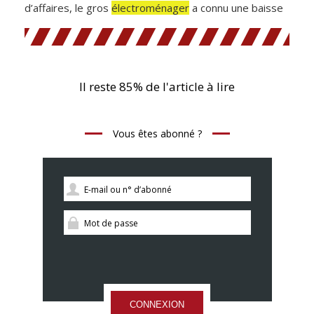
d’affaires, le gros
électroménager
a connu une baisse
Il reste 85% de l'article à lire
Vous êtes abonné ?
CONNEXION