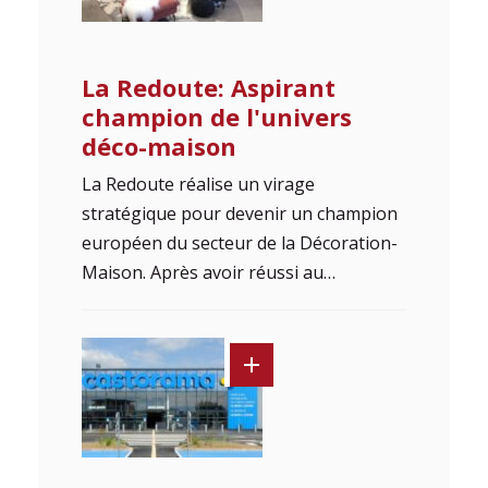
La Redoute: Aspirant
champion de l'univers
déco-maison
La Redoute réalise un virage
stratégique pour devenir un champion
européen du secteur de la Décoration-
Maison. Après avoir réussi au…