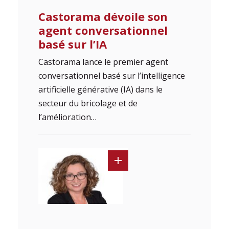
Castorama dévoile son
agent conversationnel
basé sur l’IA
Castorama lance le premier agent
conversationnel basé sur l’intelligence
artificielle générative (IA) dans le
secteur du bricolage et de
l’amélioration…