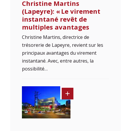
Christine Martins
(Lapeyre): « Le virement
instantané revêt de
multiples avantages
Christine Martins, directrice de
trésorerie de Lapeyre, revient sur les
principaux avantages du virement
instantané. Avec, entre autres, la
possibilité…