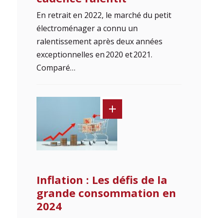
En retrait en 2022, le marché du petit
électroménager a connu un
ralentissement après deux années
exceptionnelles en 2020 et 2021.
Comparé…
Inflation : Les défis de la
grande consommation en
2024