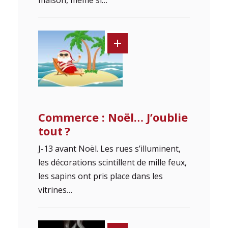
Commerce : Noël… J’oublie
tout ?
J-13 avant Noël. Les rues s’illuminent,
les décorations scintillent de mille feux,
les sapins ont pris place dans les
vitrines…