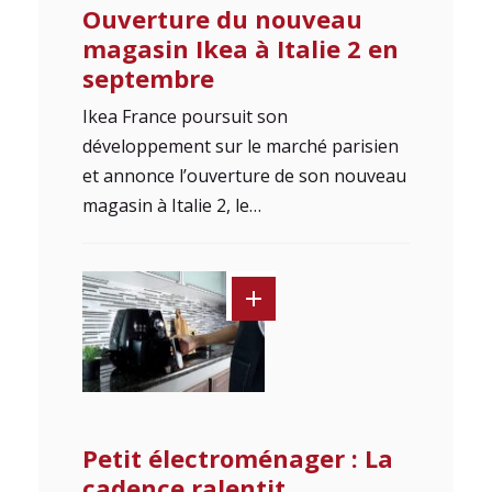
Ouverture du nouveau
magasin Ikea à Italie 2 en
septembre
Ikea France poursuit son
développement sur le marché parisien
et annonce l’ouverture de son nouveau
magasin à Italie 2, le…
Petit électroménager : La
cadence ralentit