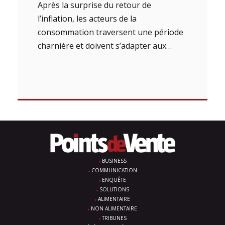
Après la surprise du retour de
l’inflation, les acteurs de la
consommation traversent une période
charnière et doivent s’adapter aux…
BUSINESS
COMMUNICATION
ENQUÊTE
SOLUTIONS
ALIMENTAIRE
NON ALIMENTAIRE
TRIBUNES