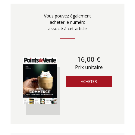
Vous pouvez également
acheter le numéro
associé à cet article
16,00 €
Prix unitaire
ACHETER