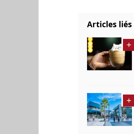
Articles liés