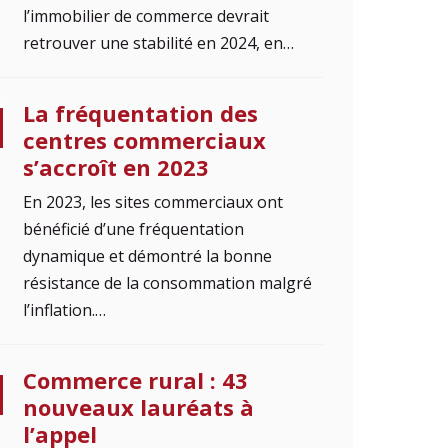
l’immobilier de commerce devrait
retrouver une stabilité en 2024, en…
La fréquentation des
centres commerciaux
s’accroît en 2023
En 2023, les sites commerciaux ont
bénéficié d’une fréquentation
dynamique et démontré la bonne
résistance de la consommation malgré
l’inflation.…
Commerce rural : 43
nouveaux lauréats à
l’appel