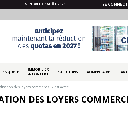
SE CONNECT
VENDREDI 7 AOÛT 2026
IMMOBILIER
ENQUÊTE
SOLUTIONS
ALIMENTAIRE
LANC
& CONCEPT
lisation des loyers commerciaux est actée
ATION DES LOYERS COMMERCI