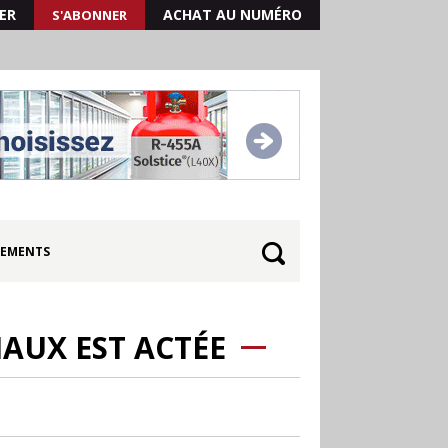
ER
ACHAT AU NUMÉRO
S'ABONNER
EMENTS
AUX EST ACTÉE