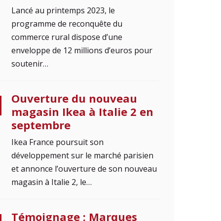
Lancé au printemps 2023, le
programme de reconquête du
commerce rural dispose d’une
enveloppe de 12 millions d’euros pour
soutenir…
Ouverture du nouveau
magasin Ikea à Italie 2 en
septembre
Ikea France poursuit son
développement sur le marché parisien
et annonce l’ouverture de son nouveau
magasin à Italie 2, le…
Témoignage : Marques