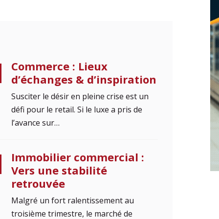
Commerce : Lieux
d’échanges & d’inspiration
Susciter le désir en pleine crise est un
défi pour le retail. Si le luxe a pris de
l’avance sur…
Immobilier commercial :
Vers une stabilité
retrouvée
Malgré un fort ralentissement au
troisième trimestre, le marché de