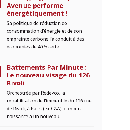
Avenue performe
énergétiquement !
Sa politique de réduction de
consommation d’énergie et de son
empreinte carbone l’a conduit à des
économies de 40 % cette…
Battements Par Minute :
Le nouveau visage du 126
Rivoli
Orchestrée par Redevco, la
réhabilitation de l’immeuble du 126 rue
de Rivoli, à Paris (ex-C&A), donnera
naissance à un nouveau…