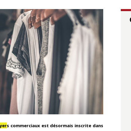
yer
s commerciaux est désormais inscrite dans