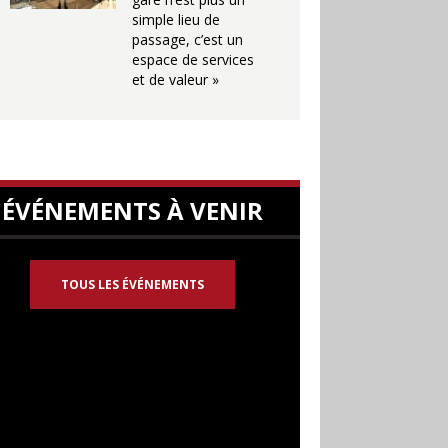
simple lieu de
passage, c’est un
espace de services
et de valeur »
ÉVÉNEMENTS À VENIR
TOUS LES ÉVÉNEMENTS