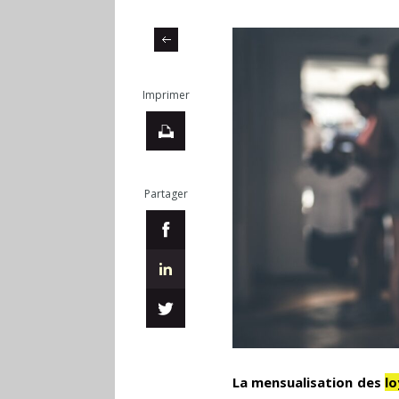
Imprimer
Partager
La mensualisation des
lo