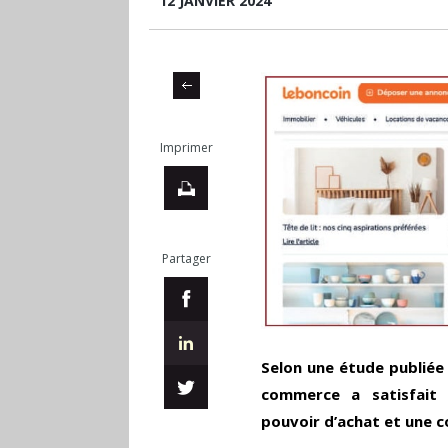
12 JANVIER 2024
Imprimer
Partager
Selon une étude publiée 
commerce a satisfait 
pouvoir d’achat et une 