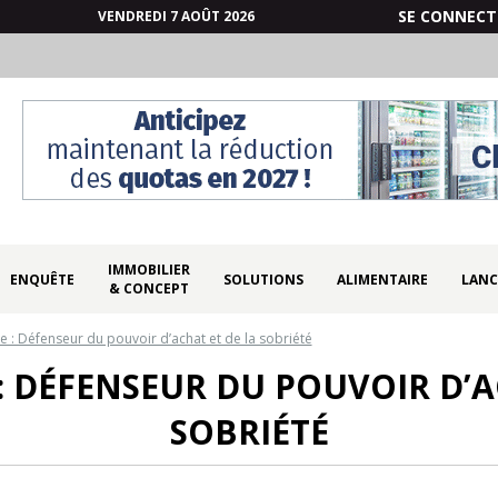
SE CONNECT
VENDREDI 7 AOÛT 2026
IMMOBILIER
ENQUÊTE
SOLUTIONS
ALIMENTAIRE
LANC
& CONCEPT
: Défenseur du pouvoir d’achat et de la sobriété
 DÉFENSEUR DU POUVOIR D’A
SOBRIÉTÉ