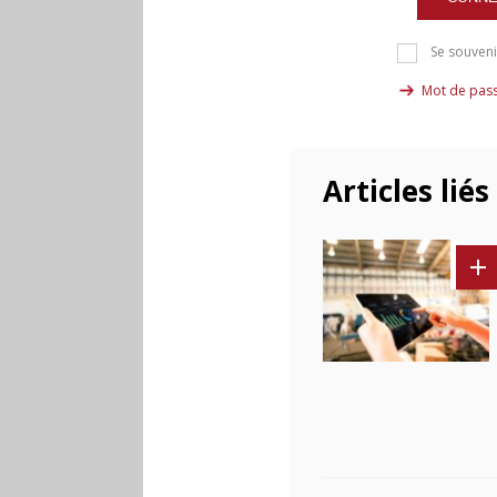
Se souveni
Mot de pass
Articles liés