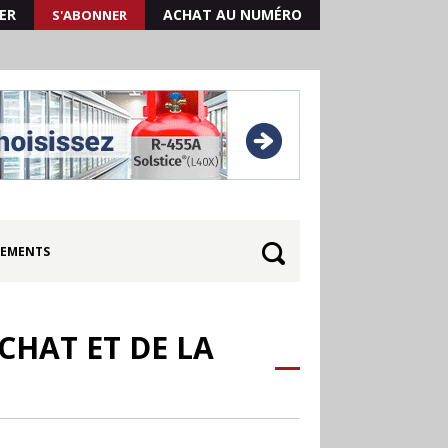
ER
ACHAT AU NUMÉRO
S'ABONNER
EMENTS
CHAT ET DE LA