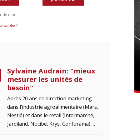
r de moi
e oublié ?
Sylvaine Audrain: "mieux
mesurer les unités de
besoin"
Après 20 ans de direction marketing
dans l’industrie agroalimentaire (Mars,
Nestlé) et dans le retail (Intermarché,
Jardiland, Nocibe, Krys, Conforama),…