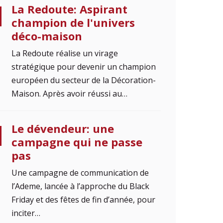
La Redoute: Aspirant
champion de l'univers
déco-maison
La Redoute réalise un virage
stratégique pour devenir un champion
européen du secteur de la Décoration-
Maison. Après avoir réussi au…
Le dévendeur: une
campagne qui ne passe
pas
Une campagne de communication de
l’Ademe, lancée à l’approche du Black
Friday et des fêtes de fin d’année, pour
inciter…