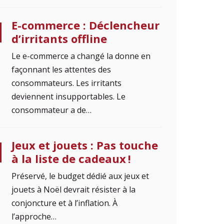
E-commerce : Déclencheur
d’irritants offline
Le e-commerce a changé la donne en
façonnant les attentes des
consommateurs. Les irritants
deviennent insupportables. Le
consommateur a de…
Jeux et jouets : Pas touche
à la liste de cadeaux !
Préservé, le budget dédié aux jeux et
jouets à Noël devrait résister à la
conjoncture et à l’inflation. À
l’approche…