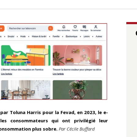
par Toluna Harris pour la Fevad, en 2023, le e-
les consommateurs qui ont privilégié leur
consommation plus sobre.
Par Cécile Buffard