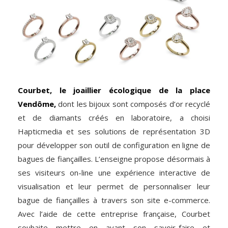
Courbet, le joaillier écologique de la place
Vendôme,
dont les bijoux sont composés d’or recyclé
et de diamants créés en laboratoire, a choisi
Hapticmedia et ses solutions de représentation 3D
pour développer son outil de configuration en ligne de
bagues de fiançailles. L’enseigne propose désormais à
ses visiteurs on-line une expérience interactive de
visualisation et leur permet de personnaliser leur
bague de fiançailles à travers son site e-commerce.
Avec l’aide de cette entreprise française, Courbet
souhaite mettre en avant son savoir-faire et