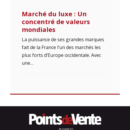
Marché du luxe : Un
concentré de valeurs
mondiales
La puissance de ses grandes marques
fait de la France l’un des marchés les
plus forts d’Europe occidentale. Avec
une…
BUSINESS