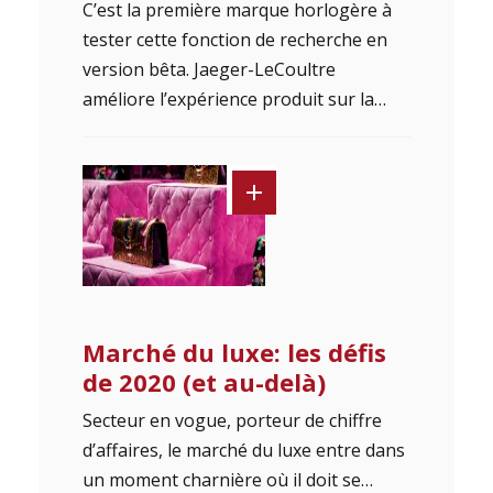
C’est la première marque horlogère à
tester cette fonction de recherche en
version bêta. Jaeger-LeCoultre
améliore l’expérience produit sur la…
Marché du luxe: les défis
de 2020 (et au-delà)
Secteur en vogue, porteur de chiffre
d’affaires, le marché du luxe entre dans
un moment charnière où il doit se…