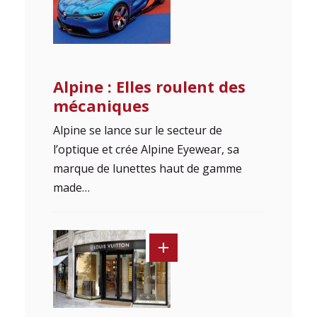
Alpine : Elles roulent des
mécaniques
Alpine se lance sur le secteur de
l’optique et crée Alpine Eyewear, sa
marque de lunettes haut de gamme
made…