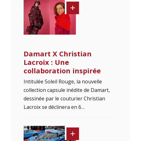
Damart X Christian
Lacroix : Une
collaboration inspirée
Intitulée Soleil Rouge, la nouvelle
collection capsule inédite de Damart,
dessinée par le couturier Christian
Lacroix se déclinera en 6…