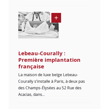
Lebeau-Courally :
Première implantation
française
La maison de luxe belge Lebeau-
Courally s’installe à Paris, à deux pas
des Champs-Élysées au 52 Rue des
Acacias, dans…