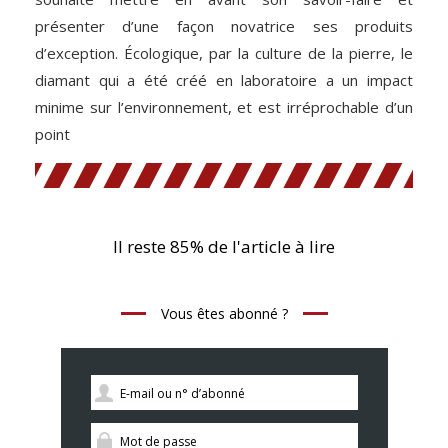
présenter d’une façon novatrice ses produits
d’exception. Écologique, par la culture de la pierre, le
diamant qui a été créé en laboratoire a un impact
minime sur l’environnement, et est irréprochable d’un
point
Il reste 85% de l'article à lire
Vous êtes abonné ?