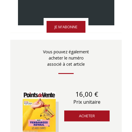
JE M'ABONNE
Vous pouvez également
acheter le numéro
associé à cet article
16,00 €
Prix unitaire
ACHETER