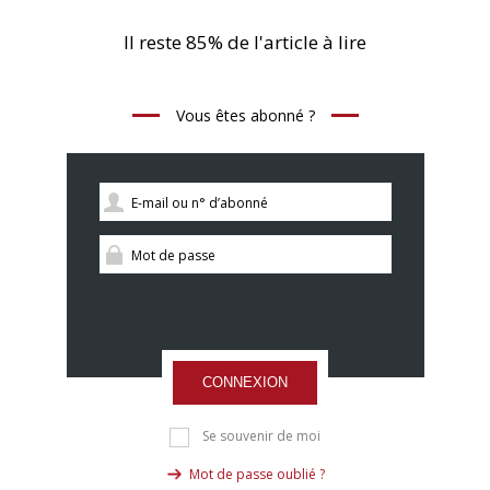
Il reste 85% de l'article à lire
Vous êtes abonné ?
CONNEXION
Se souvenir de moi
Mot de passe oublié ?