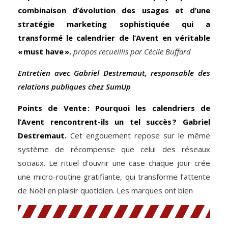
combinaison d’évolution des usages et d’une
stratégie marketing sophistiquée qui a
transformé le calendrier de l’Avent en véritable
« must have ».
propos recueillis par Cécile Buffard
Entretien avec Gabriel Destremaut, responsable des
relations publiques chez SumUp
Points de Vente : Pourquoi les ­calendriers de
l’Avent rencontrent-ils un tel succès ?
Gabriel
Destremaut.
Cet engouement repose sur le même
système de récompense que celui des réseaux
sociaux. Le rituel d’ouvrir une case chaque jour crée
une micro-routine gratifiante, qui transforme l’attente
de Noël en plaisir quotidien. Les marques ont bien