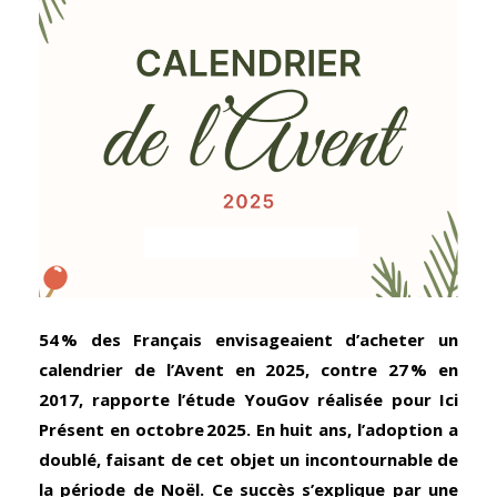
54 % des Français envisageaient d’acheter un
calendrier de l’Avent en 2025, contre 27 % en
2017, rapporte l’étude YouGov réalisée pour Ici
Présent en octobre 2025. En huit ans, l’adoption a
doublé, faisant de cet objet un incontournable de
la période de Noël. Ce succès s’explique par une