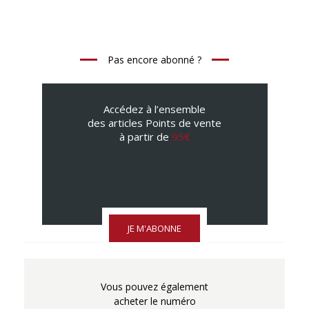
Pas encore abonné ?
Accédez à l’ensemble
des articles Points de vente
à partir de
95€
JE M'ABONNE
Vous pouvez également
acheter le numéro