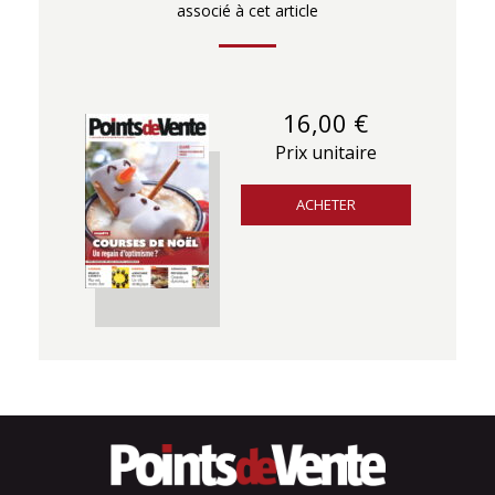
associé à cet article
16,00 €
Prix unitaire
ACHETER