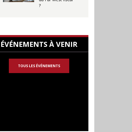
?
ÉVÉNEMENTS À VENIR
TOUS LES ÉVÉNEMENTS