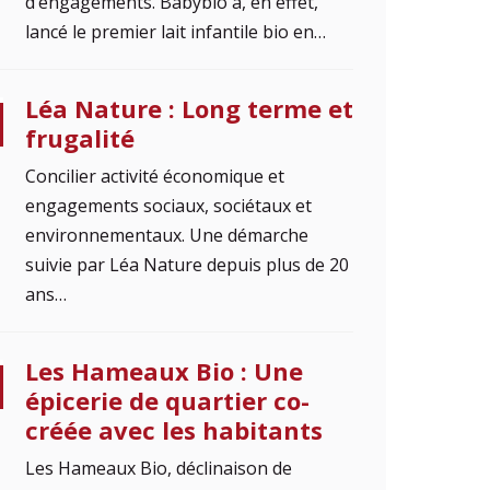
d’engagements. Babybio a, en effet,
lancé le premier lait infantile bio en…
Léa Nature : Long terme et
frugalité
Concilier activité économique et
engagements sociaux, sociétaux et
environnementaux. Une démarche
suivie par Léa Nature depuis plus de 20
ans…
Les Hameaux Bio : Une
épicerie de quartier co-
créée avec les habitants
Les Hameaux Bio, déclinaison de