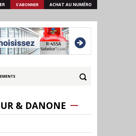
ER
ACHAT AU NUMÉRO
S'ABONNER
EMENTS
FOUR & DANONE