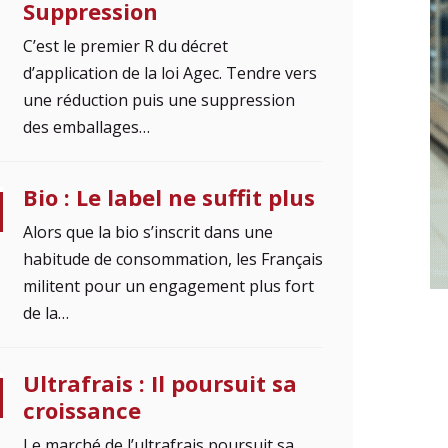
Suppression
C’est le premier R du décret
d’application de la loi Agec. Tendre vers
une réduction puis une suppression
des emballages…
Bio : Le label ne suffit plus
Alors que la bio s’inscrit dans une
habitude de consommation, les Français
militent pour un engagement plus fort
de la…
Ultrafrais : Il poursuit sa
croissance
Le marché de l’ultrafrais poursuit sa