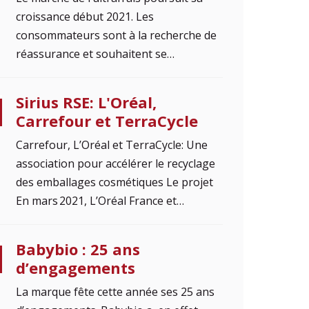
croissance début 2021. Les
consommateurs sont à la recherche de
réassurance et souhaitent se…
Sirius RSE: L'Oréal,
Carrefour et TerraCycle
Carrefour, L’Oréal et TerraCycle: Une
association pour accélérer le recyclage
des emballages cosmétiques Le projet
En mars 2021, L’Oréal France et…
Babybio : 25 ans
d’engagements
La marque fête cette année ses 25 ans