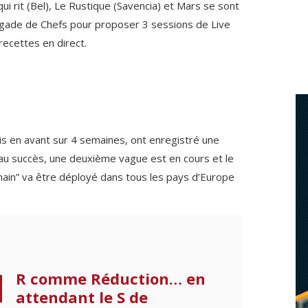
ui rit (Bel), Le Rustique (Savencia) et Mars se sont
rigade de Chefs pour proposer 3 sessions de Live
recettes en direct.
s en avant sur 4 semaines, ont enregistré une
au succès, une deuxième vague est en cours et le
ain” va être déployé dans tous les pays d’Europe
R comme Réduction… en
attendant le S de