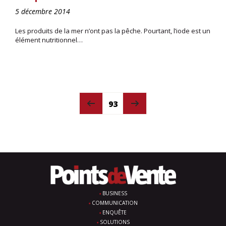
5 décembre 2014
Les produits de la mer n’ont pas la pêche. Pourtant, l’iode est un
élément nutritionnel…
93
BUSINESS
COMMUNICATION
ENQUÊTE
SOLUTIONS