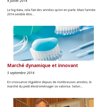
4 juillet 2014
Le big data, cela fait des années qu’on en parle. Mais l’année
2014 semble être…
Marché dynamique et innovant
5 septembre 2014
En croissance régulière depuis de nombreuses années, le
marché du petit électroménager se valorise. Selon…