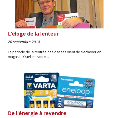
L’éloge de la lenteur
20 septembre 2014
La période de la rentrée des classes vient de s’achever en
magasin. Quel est votre…
De l'énergie à revendre