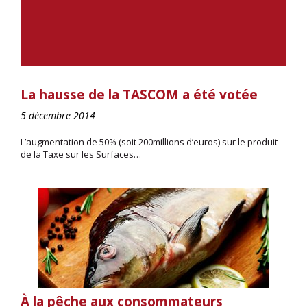
La hausse de la TASCOM a été votée
5 décembre 2014
L’augmentation de 50% (soit 200millions d’euros) sur le produit
de la Taxe sur les Surfaces…
À la pêche aux consommateurs