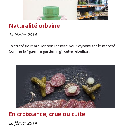
Naturalité urbaine
14 février 2014
La stratégie Marquer son identité pour dynamiser le marché
Comme la “guerilla gardening”, cette rébellion…
En croissance, crue ou cuite
28 février 2014