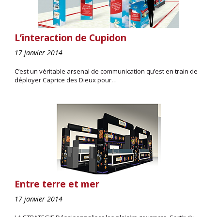
L’interaction de Cupidon
17 janvier 2014
C’est un véritable arsenal de communication qu’est en train de
déployer Caprice des Dieux pour…
Entre terre et mer
17 janvier 2014