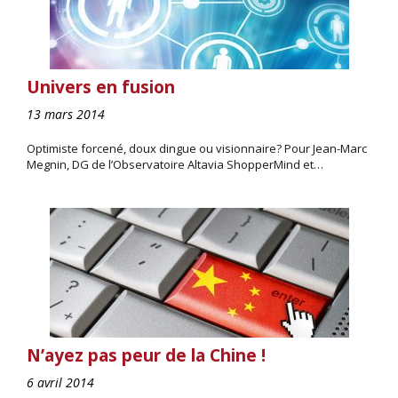
Univers en fusion
13 mars 2014
Optimiste forcené, doux dingue ou visionnaire? Pour Jean-Marc
Megnin, DG de l’Observatoire Altavia ShopperMind et…
N’ayez pas peur de la Chine !
6 avril 2014