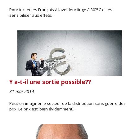
Pour inciter les Français à laver leur linge à 30?°C et les
sensibiliser aux effets…
Y a-t-il une sortie possible??
31 mai 2014
Peut-on imaginer le secteur de la distribution sans guerre des
prix?Le prix est, bien évidemment,…