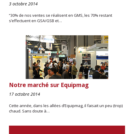
3 octobre 2014
“30% de nos ventes se réalisent en GMS, les 70% restant
s’effectuent en GSA/GSB et…
Notre marché sur Equipmag
17 octobre 2014
Cette année, dans les allées d’Equipmag, il faisait un peu (trop)
chaud. Sans doute à…