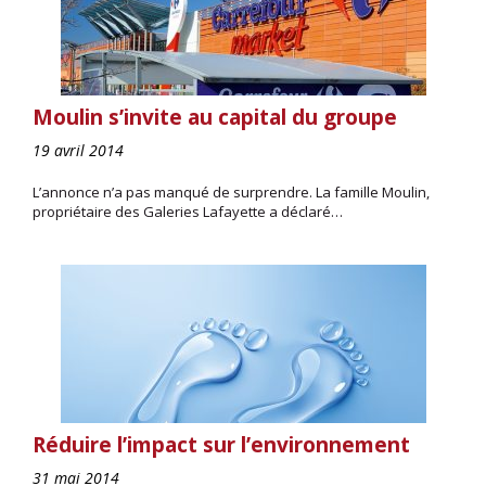
Moulin s’invite au capital du groupe
19 avril 2014
L’annonce n’a pas manqué de surprendre. La famille Moulin,
propriétaire des Galeries Lafayette a déclaré…
Réduire l’impact sur l’environnement
31 mai 2014