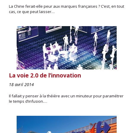
La Chine ferait-elle peur aux marques françaises ? C’est, en tout
cas, ce que peut laisser…
La voie 2.0 de l’innovation
18 avril 2014
Il fallait y penser à la théière avec un minuteur pour paramétrer
le temps d’infusion.…