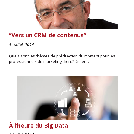
“Vers un CRM de contenus”
4 juillet 2014
Quels sont les thèmes de prédilection du moment pour les
professionnels du marketing client? Didier…
À l’heure du Big Data