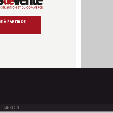
E À PARTIR DE
LINKEDIN