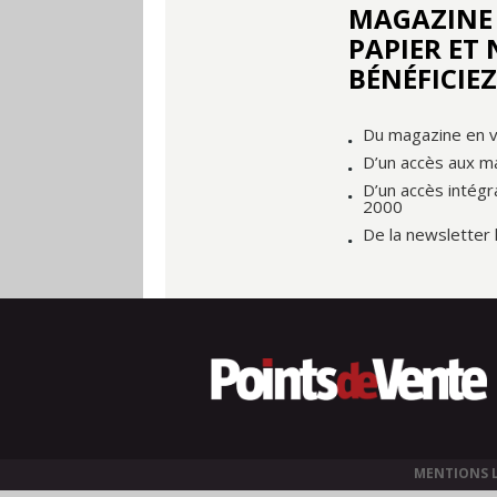
MAGAZINE
PAPIER ET
BÉNÉFICIEZ
Du magazine en v
D’un accès aux m
D’un accès intégr
2000
De la newsletter
MENTIONS 