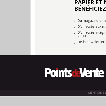
PAPIER ET
BÉNÉFICIEZ
Du magazine en v
D’un accès aux m
D’un accès intégr
2000
De la newsletter
MENTIONS 