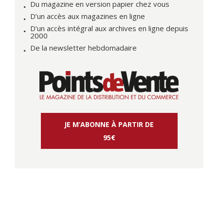
Du magazine en version papier chez vous
D’un accès aux magazines en ligne
D’un accès intégral aux archives en ligne depuis
2000
De la newsletter hebdomadaire
JE M’ABONNE À PARTIR DE
95€