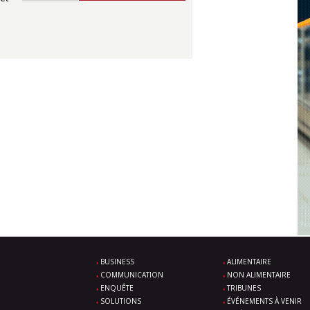
BUSINESS
ALIMENTAIRE
COMMUNICATION
NON ALIMENTAIRE
ENQUÊTE
TRIBUNES
SOLUTIONS
ÉVÉNEMENTS À VENIR