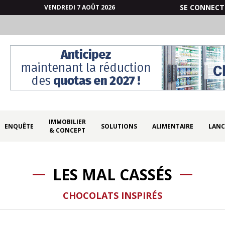
SE CONNECT
VENDREDI 7 AOÛT 2026
IMMOBILIER
ENQUÊTE
SOLUTIONS
ALIMENTAIRE
LANC
& CONCEPT
LES MAL CASSÉS
CHOCOLATS INSPIRÉS