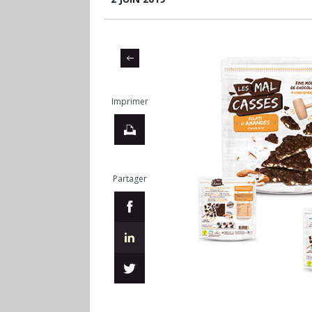
Imprimer
Partager