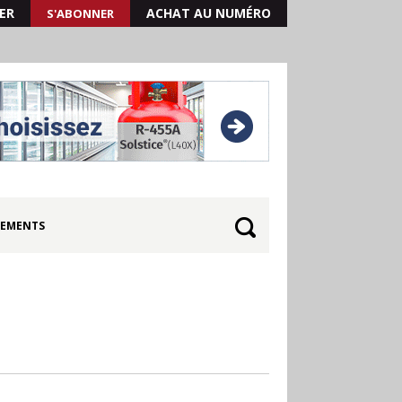
ER
ACHAT AU NUMÉRO
S'ABONNER
EMENTS