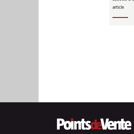
article