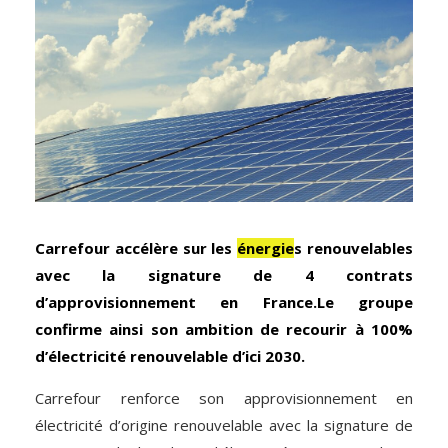
Carrefour accélère sur les
énergie
s renouvelables
avec la signature de 4 contrats
d’approvisionnement en France.Le groupe
confirme ainsi son ambition de recourir à 100%
d’électricité renouvelable d’ici 2030.
Carrefour renforce son approvisionnement en
électricité d’origine renouvelable avec la signature de