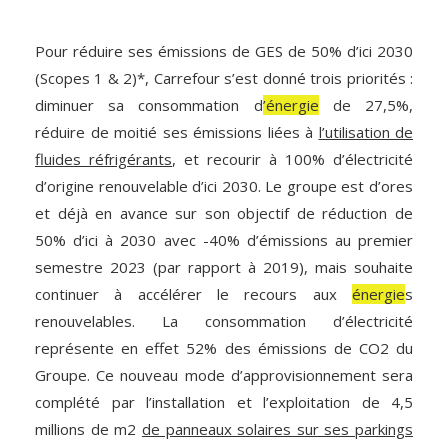
Pour réduire ses émissions de GES de 50% d’ici 2030
(Scopes 1 & 2)*, Carrefour s’est donné trois priorités :
diminuer sa consommation d
’énergie
de 27,5%,
réduire de moitié ses émissions liées à
l’utilisation de
fluides réfrigérants
, et recourir à 100% d’électricité
d’origine renouvelable d’ici 2030. Le groupe est d’ores
et déjà en avance sur son objectif de réduction de
50% d’ici à 2030 avec -40% d’émissions au premier
semestre 2023 (par rapport à 2019), mais souhaite
continuer à accélérer le recours aux
énergie
s
renouvelables. La consommation d’électricité
représente en effet 52% des émissions de CO2 du
Groupe. Ce nouveau mode d’approvisionnement sera
complété par l’installation et l’exploitation de 4,5
millions de m2
de panneaux solaires sur ses parkings