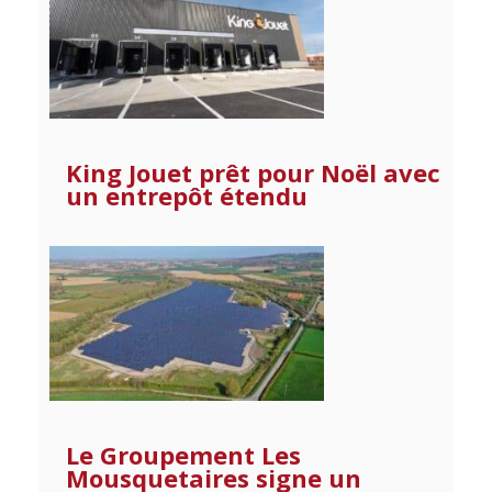
King Jouet prêt pour Noël avec
un entrepôt étendu
Le Groupement Les
Mousquetaires signe un