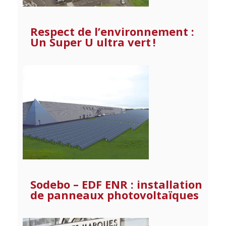
Respect de l’environnement :
Un Super U ultra vert !
Sodebo – EDF ENR : installation
de panneaux photovoltaïques