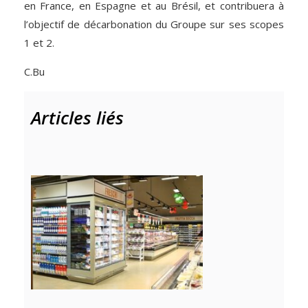
en France, en Espagne et au Brésil, et contribuera à
l’objectif de décarbonation du Groupe sur ses scopes
1 et 2.
C.Bu
Articles liés