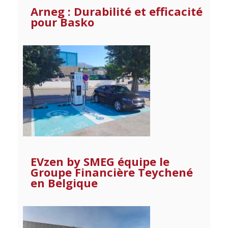
Arneg : Durabilité et efficacité
pour Basko
EVzen by SMEG équipe le
Groupe Financière Teychené
en Belgique