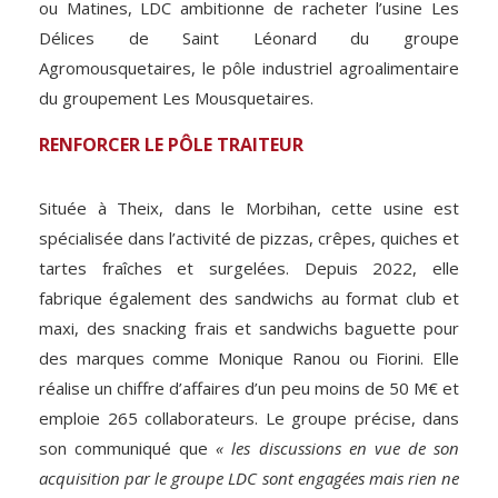
ou Matines, LDC ambitionne de racheter l’usine Les
Délices de Saint Léonard du groupe
Agromousquetaires, le pôle industriel agroalimentaire
du groupement Les Mousquetaires.
RENFORCER LE PÔLE TRAITEUR
Située à Theix, dans le Morbihan, cette usine est
spécialisée dans l’activité de pizzas, crêpes, quiches et
tartes fraîches et surgelées. Depuis 2022, elle
fabrique également des sandwichs au format club et
maxi, des snacking frais et sandwichs baguette pour
des marques comme Monique Ranou ou Fiorini. Elle
réalise un chiffre d’affaires d’un peu moins de 50 M€ et
emploie 265 collaborateurs. Le groupe précise, dans
son communiqué que
« les discussions en vue de son
acquisition par le groupe LDC sont engagées mais rien ne