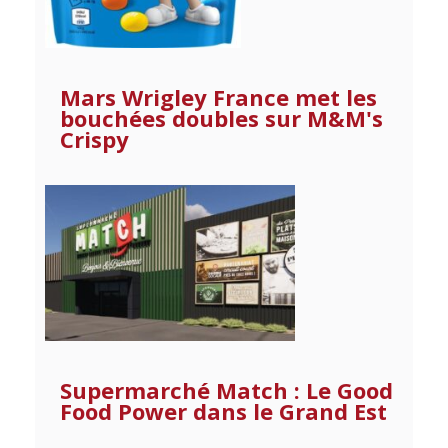
Mars Wrigley France met les
bouchées doubles sur M&M's
Crispy
Supermarché Match : Le Good
Food Power dans le Grand Est