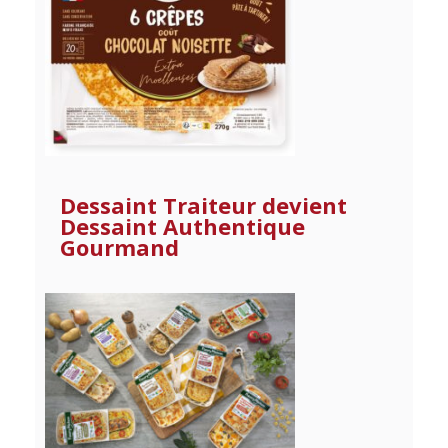
Dessaint Traiteur devient
Dessaint Authentique
Gourmand