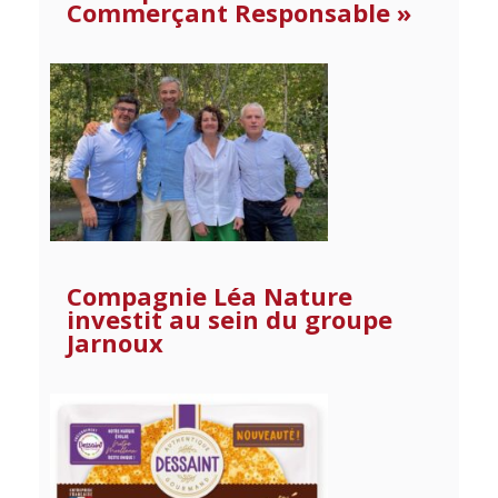
Commerçant Responsable »
Compagnie Léa Nature
investit au sein du groupe
Jarnoux