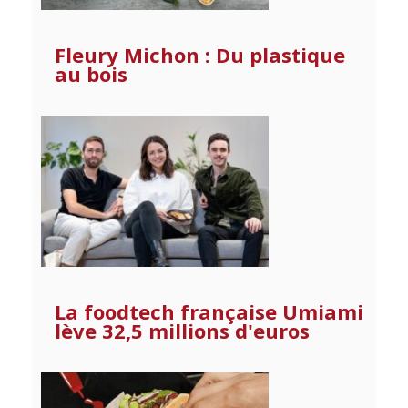
Fleury Michon : Du plastique
au bois
La foodtech française Umiami
lève 32,5 millions d'euros