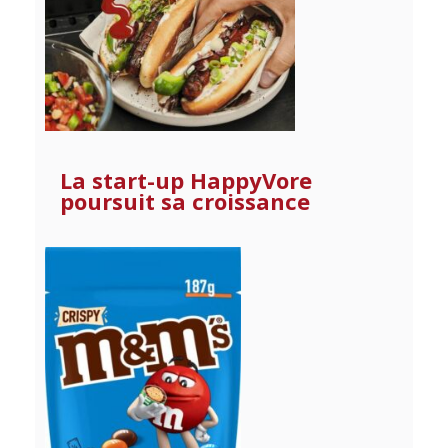
La start-up HappyVore
poursuit sa croissance