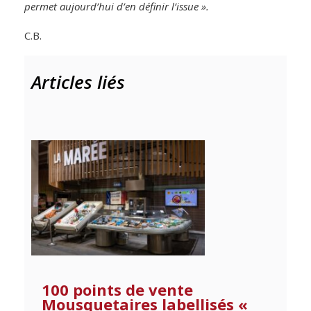
permet aujourd’hui d’en définir l’issue ».
C.B.
Articles liés
100 points de vente
Mousquetaires labellisés «