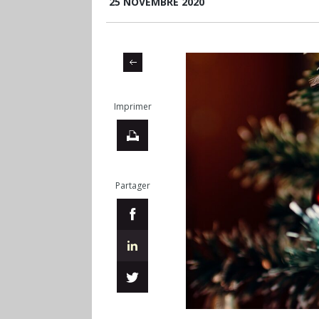
25 NOVEMBRE 2020
Imprimer
Partager