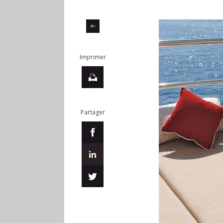
Imprimer
Partager