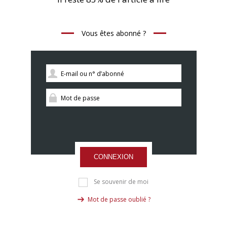
Vous êtes abonné ?
CONNEXION
Se souvenir de moi
Mot de passe oublié ?