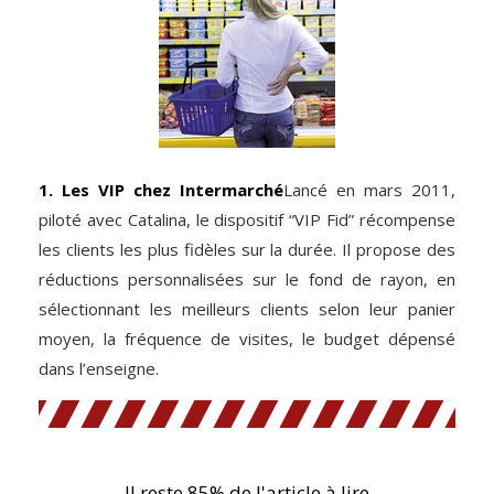
1. Les VIP chez Intermarché
Lancé en mars 2011,
piloté avec Catalina, le dispositif “VIP Fid” récompense
les clients les plus fidèles sur la durée. Il propose des
réductions personnalisées sur le fond de rayon, en
sélectionnant les meilleurs clients selon leur panier
moyen, la fréquence de visites, le budget dépensé
dans l’enseigne.
Il reste 85% de l'article à lire