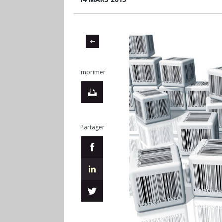
Imprimer
Partager