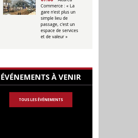
Commerce : « La
gare n’est plus un
simple lieu de
passage, c’est un
espace de services
et de valeur »
ÉVÉNEMENTS À VENIR
TOUS LES ÉVÉNEMENTS