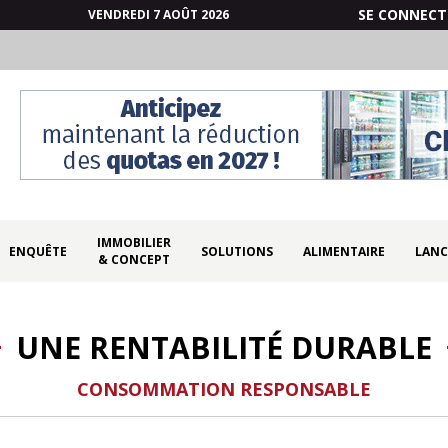
SE CONNECT
VENDREDI 7 AOÛT 2026
IMMOBILIER
ENQUÊTE
SOLUTIONS
ALIMENTAIRE
LANC
& CONCEPT
UNE RENTABILITÉ DURABLE
CONSOMMATION RESPONSABLE