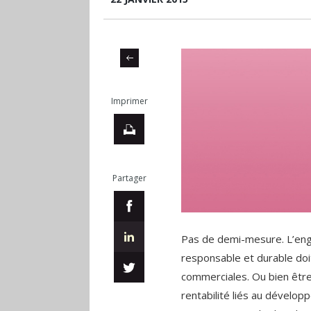
Imprimer
Partager
Pas de demi-mesure. L’en
responsable et durable doi
commerciales. Ou bien être 
rentabilité liés au dévelop