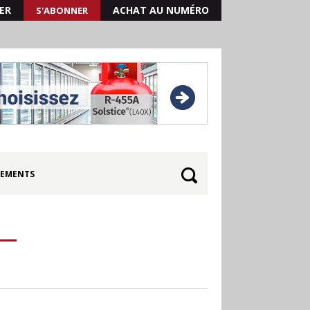
ER
ACHAT AU NUMÉRO
S'ABONNER
EMENTS