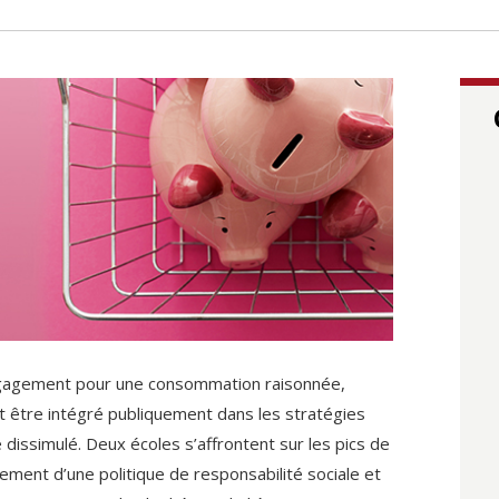
ga­gement pour une consommation raisonnée,
t être intégré publiquement dans les stratégies
dissimulé. Deux écoles s’affrontent sur les pics de
pement d’une politique de responsabilité sociale et