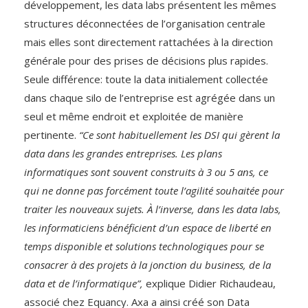
développement, les data labs présentent les mêmes
structures déconnectées de l’organisation centrale
mais elles sont directement rattachées à la direction
générale pour des prises de décisions plus rapides.
Seule différence: toute la data initialement collectée
dans chaque silo de l’entreprise est agrégée dans un
seul et même endroit et exploitée de manière
pertinente.
“Ce sont habituellement les DSI qui gèrent la
data dans les grandes entreprises. Les plans
informatiques sont souvent construits à 3 ou 5 ans, ce
qui ne donne pas forcément toute l’agilité souhaitée pour
traiter les nouveaux sujets. À l’inverse, dans les data labs,
les informaticiens bénéficient d’un espace de liberté en
temps disponible et solutions technologiques pour se
consacrer à des projets à la jonction du business, de la
data et de l’informatique”,
explique Didier Richaudeau,
associé chez Equancy. Axa a ainsi créé son Data