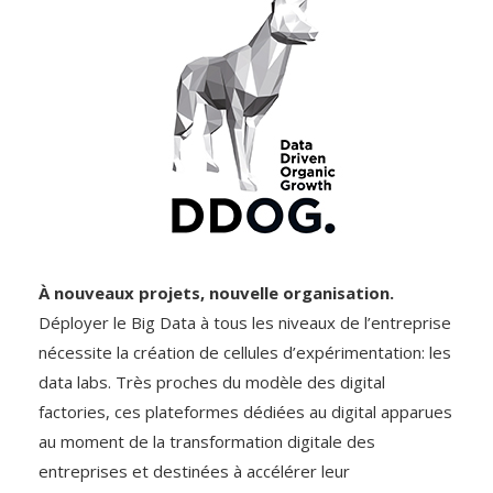
À nouveaux projets, nouvelle ­organisation.
Déployer le Big Data à tous les niveaux de l’entreprise
nécessite la création de cellules d’expérimentation: les
data labs. Très proches du modèle des digital
factories, ces plateformes dédiées au digital apparues
au moment de la transformation digitale des
entreprises et destinées à accélérer leur