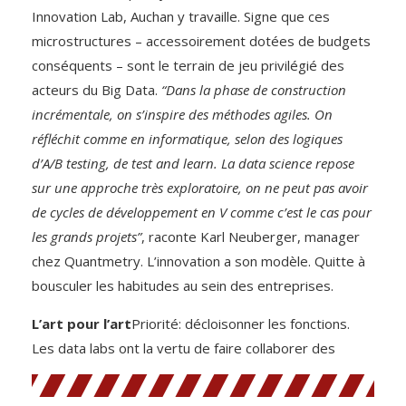
Innovation Lab, Auchan y travaille. Signe que ces
microstructures – accessoirement dotées de budgets
conséquents – sont le terrain de jeu privilégié des
acteurs du Big Data.
“Dans la phase de construction
incrémentale, on s’inspire des méthodes agiles. On
réfléchit comme en informatique, selon des logiques
d’A/B testing, de test and learn. La data science repose
sur une approche très exploratoire, on ne peut pas avoir
de cycles de développement en V comme c’est le cas pour
les grands projets”
, raconte Karl Neuberger, manager
chez Quantmetry. L’innovation a son modèle. Quitte à
bousculer les habitudes au sein des entreprises.
L’art pour l’art
Priorité: décloisonner les fonctions.
Les data labs ont la vertu de faire collaborer des