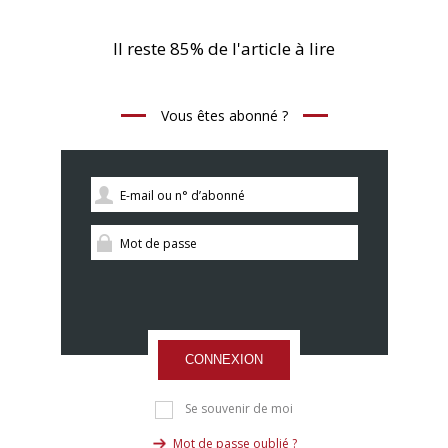
Il reste 85% de l'article à lire
Vous êtes abonné ?
CONNEXION
Se souvenir de moi
Mot de passe oublié ?