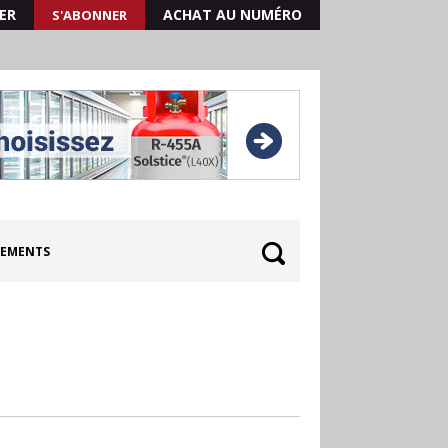
ER
ACHAT AU NUMÉRO
S'ABONNER
EMENTS