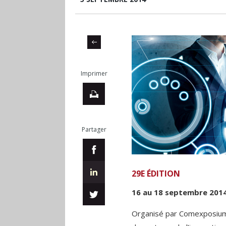
Imprimer
Partager
29E ÉDITION
16 au 18 septembre 2014P
Organisé par Comexposium 