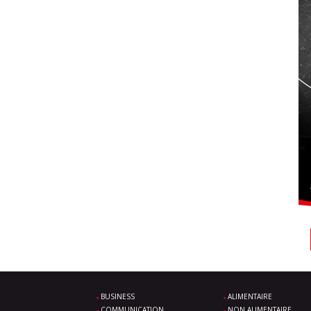
BUSINESS
ALIMENTAIRE
COMMUNICATION
NON ALIMENTAIRE