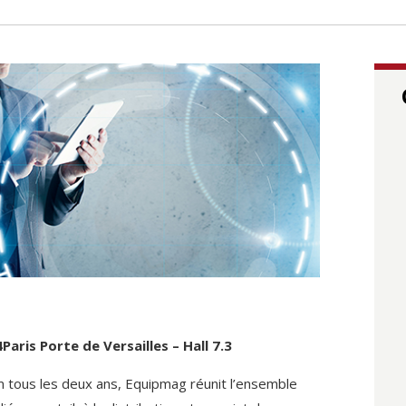
aris Porte de Versailles – Hall 7.3
tous les deux ans, Equipmag réunit l’ensemble