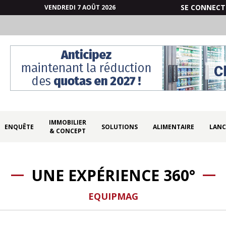
SE CONNECT
VENDREDI 7 AOÛT 2026
IMMOBILIER
ENQUÊTE
SOLUTIONS
ALIMENTAIRE
LANC
& CONCEPT
UNE EXPÉRIENCE 360°
EQUIPMAG