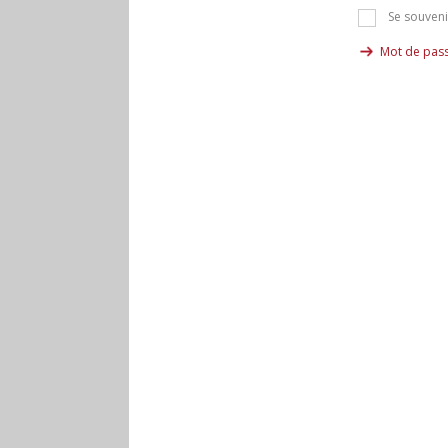
Se souveni
Mot de pass