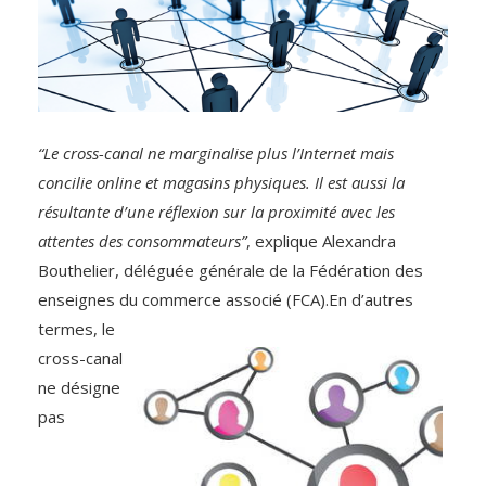
“Le cross-canal ne marginalise plus l’Internet mais
concilie online et magasins physiques. Il est aussi la
résultante d’une réflexion sur la proximité avec les
attentes des consommateurs”
, explique Alexandra
Bouthelier, déléguée générale de la Fédération des
enseignes du commerce associé (FCA).
En d’autres
termes, le
cross-canal
ne désigne
pas