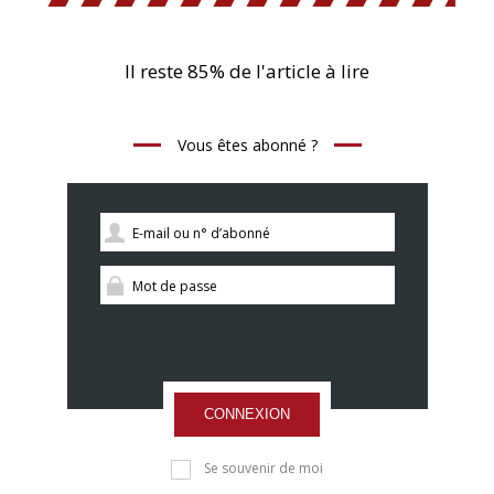
Il reste 85% de l'article à lire
Vous êtes abonné ?
CONNEXION
Se souvenir de moi