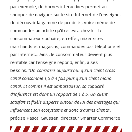
par exemple, de bornes interactives permet au
shopper de naviguer sur le site Internet de l’enseigne,
de découvrir la gamme de produits, voire même de
commander un article qu’il recevra chez lui. Le
consommateur souhaite, en effet, mixer sites
marchands et magasins, commandes par téléphone et
par Internet… Ainsi, le consommateur devient plus
rentable car l’enseigne répond, enfin, à ses
besoins.
“On considère aujourd’hui qu’un client cross-
canal consomme 1,5 à 4 fois plus qu’un client mono-
canal. Et comme il est ambassadeur, sa capacité
d’influence est dans un rapport de 1 à 5. Un client
satisfait et fidèle disperse autour de lui des messages qui
influencent son écosystème et donc d’autres clients”
,
précise Pascal Gaussen, directeur Smarter Commerce