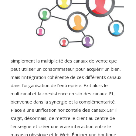
simplement la multiplicité des canaux de vente que
peut utiliser un consommateur pour acquérir un bien,
mais l’intégration cohérente de ces différents canaux
dans l’organisation de l’entreprise. Exit alors le
multicanal et la coexistence en silo des canaux. Et,
bienvenue dans la synergie et la complémentarité.
Place à une unification horizontale des canaux.Car il
s’agit, désormais, de mettre le client au centre de
l’enseigne et créer une vraie interaction entre le
magasin physique et le Web. Équiper une boutique,