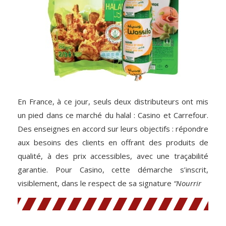
En France, à ce jour, seuls deux distributeurs ont mis
un pied dans ce marché du halal : Casino et Carrefour.
Des enseignes en accord sur leurs objectifs : répondre
aux besoins des clients en offrant des produits de
qualité, à des prix accessibles, avec une traçabilité
garantie. Pour Casino, cette démarche s’inscrit,
visiblement, dans le respect de sa signature
“Nourrir