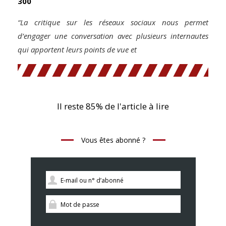
300
“La critique sur les réseaux sociaux nous permet
d’engager une conversation avec plusieurs internautes
qui apportent leurs points de vue et
Il reste 85% de l'article à lire
Vous êtes abonné ?